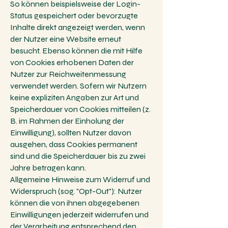
So können beispielsweise der Login-
Status gespeichert oder bevorzugte
Inhalte direkt angezeigt werden, wenn
der Nutzer eine Website erneut
besucht. Ebenso können die mit Hilfe
von Cookies erhobenen Daten der
Nutzer zur Reichweitenmessung
verwendet werden. Sofern wir Nutzern
keine expliziten Angaben zur Art und
Speicherdauer von Cookies mitteilen (z.
B. im Rahmen der Einholung der
Einwilligung), sollten Nutzer davon
ausgehen, dass Cookies permanent
sind und die Speicherdauer bis zu zwei
Jahre betragen kann.
Allgemeine Hinweise zum Widerruf und
Widerspruch (sog. "Opt-Out"): Nutzer
können die von ihnen abgegebenen
Einwilligungen jederzeit widerrufen und
der Verarbeitung entsprechend den