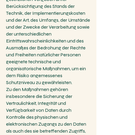
Berücksichtigung des Stands der
Technik, der Implementierungskosten
und der Art, des Umfangs, der Umstände
und der Zwecke der Verarbeitung sowie
der unterschiedlichen
Eintrittswahrscheinlichkeiten und des
Ausmaßes der Bedrohung der Rechte
und Freiheiten natürlicher Personen
geeignete technische und
organisatorische Maßnahmen, um ein
dem Risiko angemessenes
Schutzniveau zu gewährleisten.
Zu den Maßnahmen gehören
insbesondere die Sicherung der
Vertraulichkeit, Integrität und
Verfügbarkeit von Daten durch
Kontrolle des physischen und
elektronischen Zugangs zu den Daten
als auch des sie betreffenden Zugriffs,