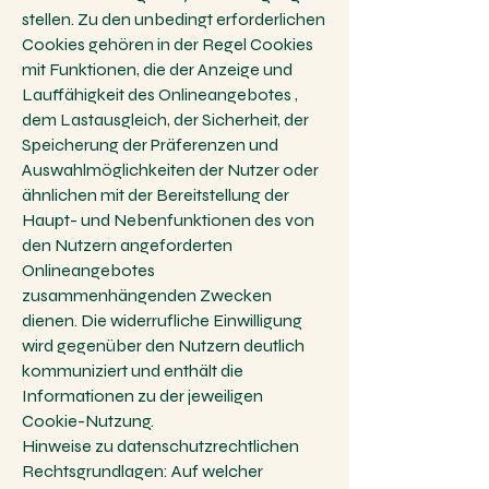
stellen. Zu den unbedingt erforderlichen
Cookies gehören in der Regel Cookies
mit Funktionen, die der Anzeige und
Lauffähigkeit des Onlineangebotes ,
dem Lastausgleich, der Sicherheit, der
Speicherung der Präferenzen und
Auswahlmöglichkeiten der Nutzer oder
ähnlichen mit der Bereitstellung der
Haupt- und Nebenfunktionen des von
den Nutzern angeforderten
Onlineangebotes
zusammenhängenden Zwecken
dienen. Die widerrufliche Einwilligung
wird gegenüber den Nutzern deutlich
kommuniziert und enthält die
Informationen zu der jeweiligen
Cookie-Nutzung.
Hinweise zu datenschutzrechtlichen
Rechtsgrundlagen: Auf welcher