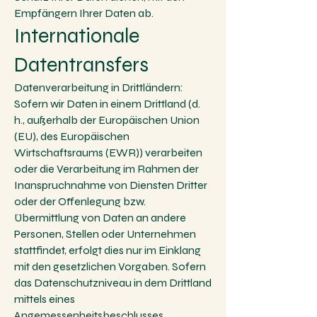
Empfängern Ihrer Daten ab.
Internationale
Datentransfers
Datenverarbeitung in Drittländern:
Sofern wir Daten in einem Drittland (d.
h., außerhalb der Europäischen Union
(EU), des Europäischen
Wirtschaftsraums (EWR)) verarbeiten
oder die Verarbeitung im Rahmen der
Inanspruchnahme von Diensten Dritter
oder der Offenlegung bzw.
Übermittlung von Daten an andere
Personen, Stellen oder Unternehmen
stattfindet, erfolgt dies nur im Einklang
mit den gesetzlichen Vorgaben. Sofern
das Datenschutzniveau in dem Drittland
mittels eines
Angemessenheitsbeschlusses