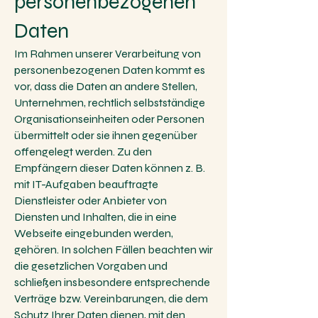
personenbezogenen
Daten
Im Rahmen unserer Verarbeitung von
personenbezogenen Daten kommt es
vor, dass die Daten an andere Stellen,
Unternehmen, rechtlich selbstständige
Organisationseinheiten oder Personen
übermittelt oder sie ihnen gegenüber
offengelegt werden. Zu den
Empfängern dieser Daten können z. B.
mit IT-Aufgaben beauftragte
Dienstleister oder Anbieter von
Diensten und Inhalten, die in eine
Webseite eingebunden werden,
gehören. In solchen Fällen beachten wir
die gesetzlichen Vorgaben und
schließen insbesondere entsprechende
Verträge bzw. Vereinbarungen, die dem
Schutz Ihrer Daten dienen, mit den