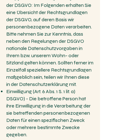
der DSGVO: Im Folgenden erhalten Sie
eine Übersicht der Rechtsgrundlagen
der DSGVO, auf deren Basis wir
personenbezogene Daten verarbeiten.
Bitte nehmen Sie zur Kenntnis, dass
neben den Regelungen der DSGVO
nationale Datenschutzvorgaben in
Ihrem bzw. unserem Wohn- oder
Sitzland gelten können. Sollten ferner im
Einzelfall speziellere Rechtsgrundlagen
maßgeblich sein, teilen wir Ihnen diese
in der Datenschutzerklärung mit.
Einwilligung (Art. 6 Abs. 1 S. 1 lit. a)
DSGVO) - Die betroffene Person hat
ihre Einwilligung in die Verarbeitung der
sie betreffenden personenbezogenen
Daten für einen spezifischen Zweck
oder mehrere bestimmte Zwecke
gegeben.