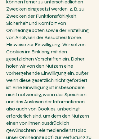
können ferner zu unterschiedlichen
Zwecken eingesetzt werden, z. B. zu
Zwecken der Funktionsfähigkeit,
Sicherheit und Komfort von
Onlineangeboten sowie der Erstellung
von Analysen der Besucherströme.
Hinweise zur Einwilligung: Wir setzen
Cookies im Einklang mit den
gesetzlichen Vorschriften ein. Daher
holen wir von den Nutzern eine
vorhergehende Einwilligung ein, außer
wenn diese gesetzlich nicht gefordert
ist. Eine Einwilligung ist insbesondere
nicht notwendig, wenn das Speichern
und das Auslesen der Informationen,
also auch von Cookies, unbedingt
erforderlich sind, um dem den Nutzern
einen von ihnen ausdrücklich
gewünschten Telemediendienst (also
unser Onlineangebot) zur Verfügung zu