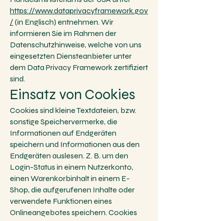
https://www.dataprivacyframework.gov
/
(in Englisch) entnehmen. Wir
informieren Sie im Rahmen der
Datenschutzhinweise, welche von uns
eingesetzten Diensteanbieter unter
dem Data Privacy Framework zertifiziert
sind.
Einsatz von Cookies
Cookies sind kleine Textdateien, bzw.
sonstige Speichervermerke, die
Informationen auf Endgeräten
speichern und Informationen aus den
Endgeräten auslesen. Z. B. um den
Login-Status in einem Nutzerkonto,
einen Warenkorbinhalt in einem E-
Shop, die aufgerufenen Inhalte oder
verwendete Funktionen eines
Onlineangebotes speichern. Cookies