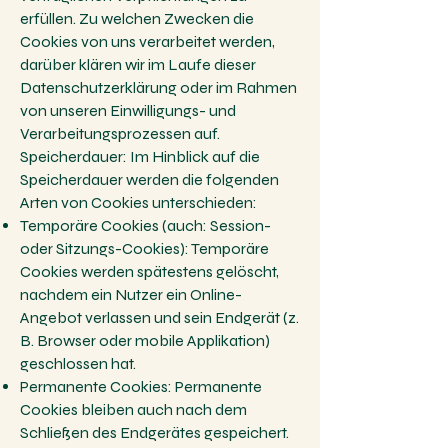
erfüllen. Zu welchen Zwecken die
Cookies von uns verarbeitet werden,
darüber klären wir im Laufe dieser
Datenschutzerklärung oder im Rahmen
von unseren Einwilligungs- und
Verarbeitungsprozessen auf.
Speicherdauer: Im Hinblick auf die
Speicherdauer werden die folgenden
Arten von Cookies unterschieden:
Temporäre Cookies (auch: Session-
oder Sitzungs-Cookies): Temporäre
Cookies werden spätestens gelöscht,
nachdem ein Nutzer ein Online-
Angebot verlassen und sein Endgerät (z.
B. Browser oder mobile Applikation)
geschlossen hat.
Permanente Cookies: Permanente
Cookies bleiben auch nach dem
Schließen des Endgerätes gespeichert.