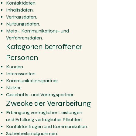
Kontaktdaten.
Inhaltsdaten.
Vertragsdaten.
Nutzungsdaten.
Meta-, Kommunikations- und
Verfahrensdaten.
Kategorien betroffener
Personen
Kunden.
Interessenten.
Kommunikationspartner.
Nutzer.
Geschäfts- und Vertragspartner.
Zwecke der Verarbeitung
Erbringung vertraglicher Leistungen
und Erfüllung vertraglicher Pflichten.
Kontaktanfragen und Kommunikation.
Sicherheitsmaßnahmen.