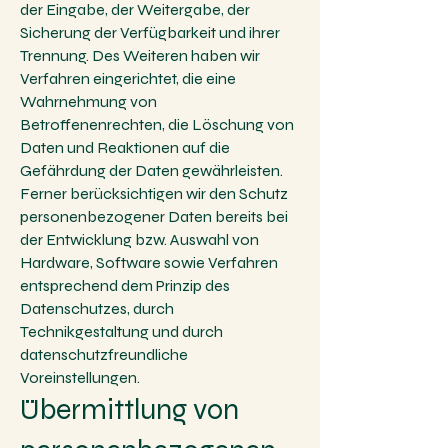
der Eingabe, der Weitergabe, der
Sicherung der Verfügbarkeit und ihrer
Trennung. Des Weiteren haben wir
Verfahren eingerichtet, die eine
Wahrnehmung von
Betroffenenrechten, die Löschung von
Daten und Reaktionen auf die
Gefährdung der Daten gewährleisten.
Ferner berücksichtigen wir den Schutz
personenbezogener Daten bereits bei
der Entwicklung bzw. Auswahl von
Hardware, Software sowie Verfahren
entsprechend dem Prinzip des
Datenschutzes, durch
Technikgestaltung und durch
datenschutzfreundliche
Voreinstellungen.
Übermittlung von