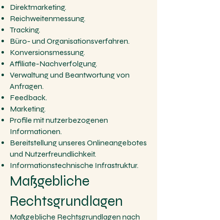
Direktmarketing.
Reichweitenmessung.
Tracking.
Büro- und Organisationsverfahren.
Konversionsmessung.
Affiliate-Nachverfolgung.
Verwaltung und Beantwortung von
Anfragen.
Feedback.
Marketing.
Profile mit nutzerbezogenen
Informationen.
Bereitstellung unseres Onlineangebotes
und Nutzerfreundlichkeit.
Informationstechnische Infrastruktur.
Maßgebliche
Rechtsgrundlagen
Maßgebliche Rechtsgrundlagen nach