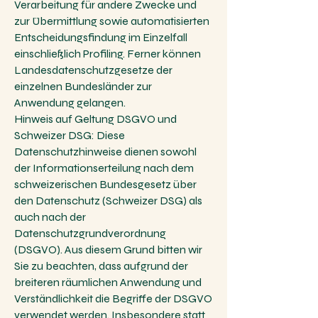
Verarbeitung für andere Zwecke und
zur Übermittlung sowie automatisierten
Entscheidungsfindung im Einzelfall
einschließlich Profiling. Ferner können
Landesdatenschutzgesetze der
einzelnen Bundesländer zur
Anwendung gelangen.
Hinweis auf Geltung DSGVO und
Schweizer DSG: Diese
Datenschutzhinweise dienen sowohl
der Informationserteilung nach dem
schweizerischen Bundesgesetz über
den Datenschutz (Schweizer DSG) als
auch nach der
Datenschutzgrundverordnung
(DSGVO). Aus diesem Grund bitten wir
Sie zu beachten, dass aufgrund der
breiteren räumlichen Anwendung und
Verständlichkeit die Begriffe der DSGVO
verwendet werden. Insbesondere statt