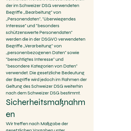
der im Schweizer DSG verwendeten
Begriffe „Bearbeitung" von
„Personendaten", "überwiegendes
Interesse" und "besonders
schützenswerte Personendaten"
werden die in der DSGVO verwendeten
Begriffe „Verarbeitung" von
„personenbezogenen Daten" sowie
"berechtigtes Interesse" und
"besondere Kategorien von Daten"
verwendet. Die gesetzliche Bedeutung
der Begriffe wird jedoch im Rahmen der
Geltung des Schweizer DSG weiterhin
nach dem Schweizer DSG bestimmt.
Sicherheitsmaßnahm
en
Wir treffen nach Maßgabe der
gesetzlichen Vorgaben unter