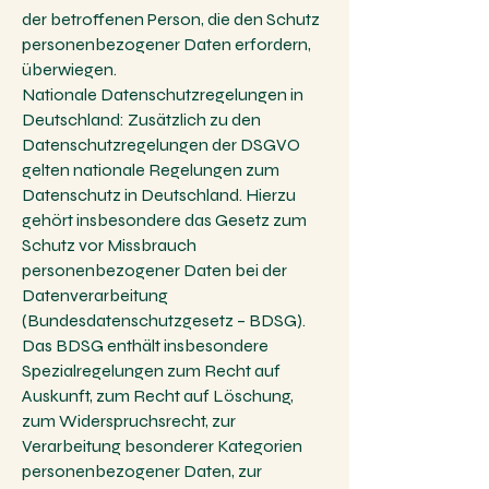
der betroffenen Person, die den Schutz
personenbezogener Daten erfordern,
überwiegen.
Nationale Datenschutzregelungen in
Deutschland: Zusätzlich zu den
Datenschutzregelungen der DSGVO
gelten nationale Regelungen zum
Datenschutz in Deutschland. Hierzu
gehört insbesondere das Gesetz zum
Schutz vor Missbrauch
personenbezogener Daten bei der
Datenverarbeitung
(Bundesdatenschutzgesetz – BDSG).
Das BDSG enthält insbesondere
Spezialregelungen zum Recht auf
Auskunft, zum Recht auf Löschung,
zum Widerspruchsrecht, zur
Verarbeitung besonderer Kategorien
personenbezogener Daten, zur