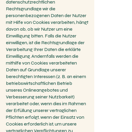
datenschutzrechtlichen
Rechtsgrundlage wir die
personenbezogenen Daten der Nutzer
mit Hilfe von Cookies verarbeiten, hängt
davon ab, ob wir Nutzer um eine
Einwilligung bitten. Falls die Nutzer
einwilligen, ist die Rechtsgrundlage der
Verarbeitung Ihrer Daten die erklärte
Einwilligung. Andernfalls werden die
mithilfe von Cookies verarbeiteten
Daten auf Grundlage unserer
berechtigten Interessen (z. B. an einem
betriebswirtschaftlichen Betrieb
unseres Onlineangebotes und
Verbesserung seiner Nutzbarkeit)
verarbeitet oder, wenn dies im Rahmen
der Erfüllung unserer vertraglichen
Pflichten erfolgt, wenn der Einsatz von
Cookies erforderlich ist, um unsere
vertraglichen Verpflichtungen zu