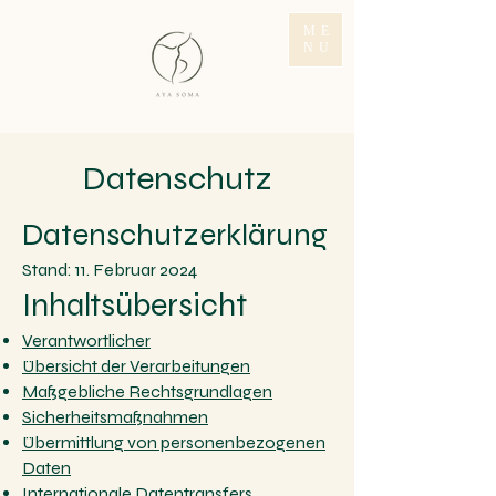
ME
NU
Datenschutz
Datenschutzerklärung
Stand: 11. Februar 2024
Inhaltsübersicht
Verantwortlicher
Übersicht der Verarbeitungen
Maßgebliche Rechtsgrundlagen
Sicherheitsmaßnahmen
Übermittlung von personenbezogenen
Daten
Internationale Datentransfers