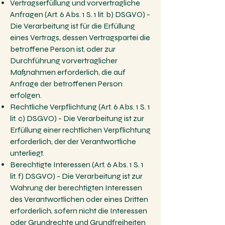
Vertragserfüllung und vorvertragliche
Anfragen (Art. 6 Abs. 1 S. 1 lit. b) DSGVO) -
Die Verarbeitung ist für die Erfüllung
eines Vertrags, dessen Vertragspartei die
betroffene Person ist, oder zur
Durchführung vorvertraglicher
Maßnahmen erforderlich, die auf
Anfrage der betroffenen Person
erfolgen.
Rechtliche Verpflichtung (Art. 6 Abs. 1 S. 1
lit. c) DSGVO) - Die Verarbeitung ist zur
Erfüllung einer rechtlichen Verpflichtung
erforderlich, der der Verantwortliche
unterliegt.
Berechtigte Interessen (Art. 6 Abs. 1 S. 1
lit. f) DSGVO) - Die Verarbeitung ist zur
Wahrung der berechtigten Interessen
des Verantwortlichen oder eines Dritten
erforderlich, sofern nicht die Interessen
oder Grundrechte und Grundfreiheiten